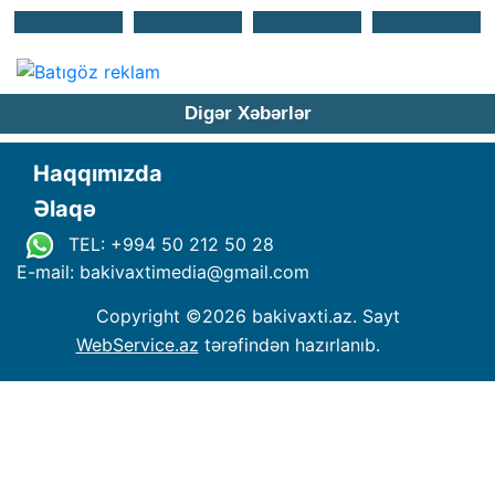
Digər Xəbərlər
Haqqımızda
Əlaqə
TEL: +994 50 212 50 28
E-mail: bakivaxtimedia
@
gmail.com
Copyright ©
2026 bakivaxti.az. Sayt
WebService.az
tərəfindən hazırlanıb.