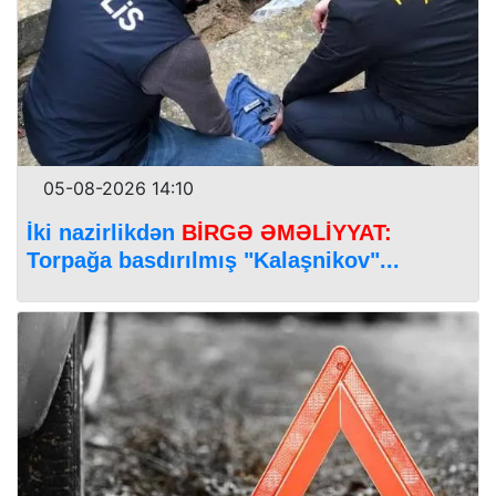
05-08-2026 14:10
İki nazirlikdən
BİRGƏ ƏMƏLİYYAT:
Torpağa basdırılmış "Kalaşnikov"...