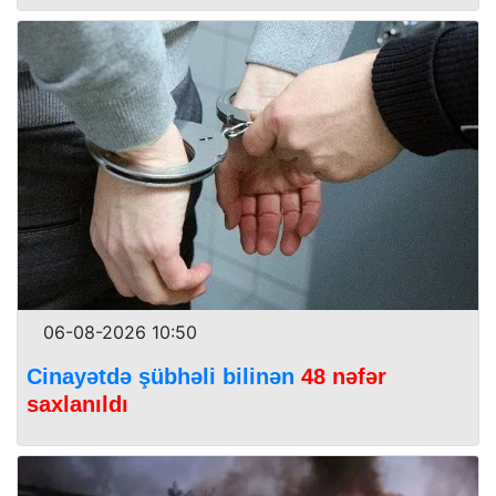
06-08-2026 10:50
Cinayətdə şübhəli bilinən
48 nəfər
saxlanıldı