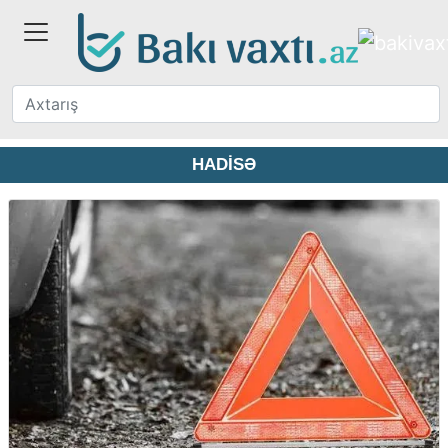
HADİSƏ