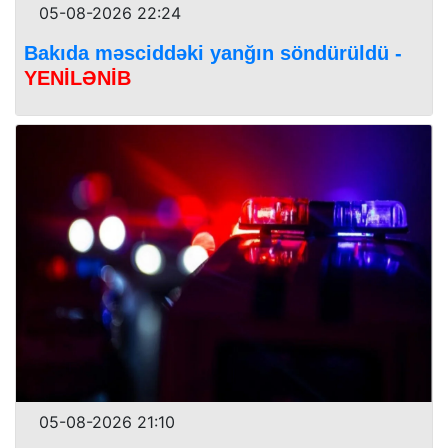
05-08-2026 22:24
Bakıda məsciddəki yanğın söndürüldü -
YENİLƏNİB
05-08-2026 21:10