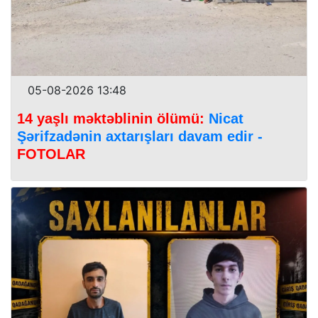
05-08-2026 13:48
14 yaşlı məktəblinin ölümü:
Nicat
Şərifzadənin axtarışları davam edir -
FOTOLAR