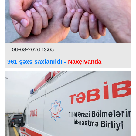
06-08-2026 13:05
961 şəxs saxlanıldı -
Naxçıvanda