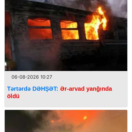
06-08-2026 10:27
Tərtərdə DƏHŞƏT:
Ər-arvad yanğında
öldü