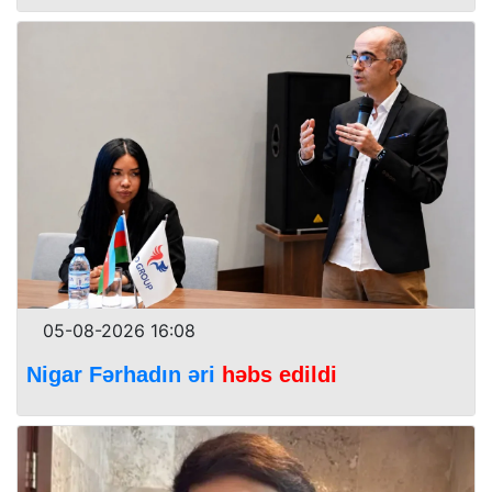
05-08-2026 16:08
Nigar Fərhadın əri
həbs edildi