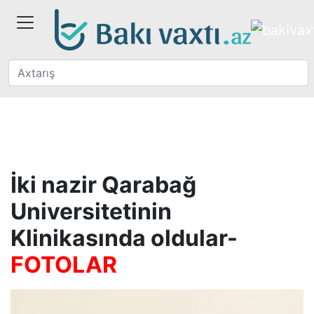
İki nazir Qarabağ
Universitetinin
Klinikasında oldular-
FOTOLAR