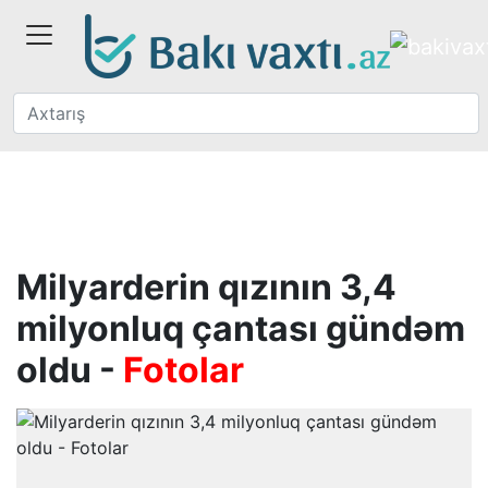
Milyarderin qızının 3,4
milyonluq çantası gündəm
oldu -
Fotolar