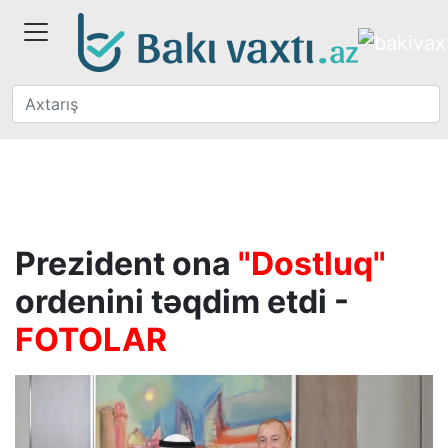
Prezident ona
"Dostluq"
ordenini təqdim etdi -
FOTOLAR