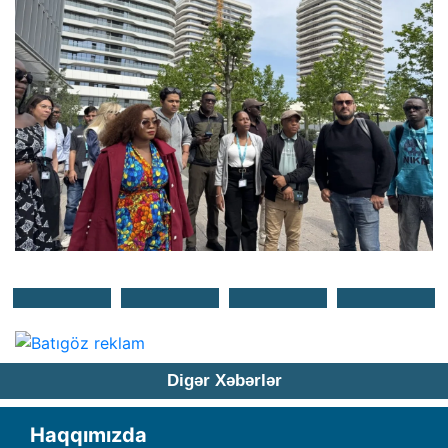
Digər Xəbərlər
Haqqımızda