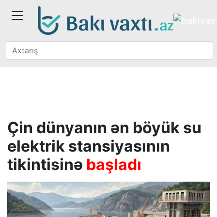
Çin dünyanın ən böyük su
elektrik stansiyasının
tikintisinə
başladı