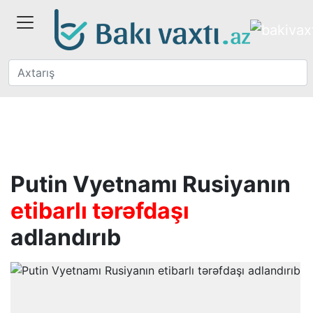
Putin Vyetnamı Rusiyanın
etibarlı tərəfdaşı
adlandırıb