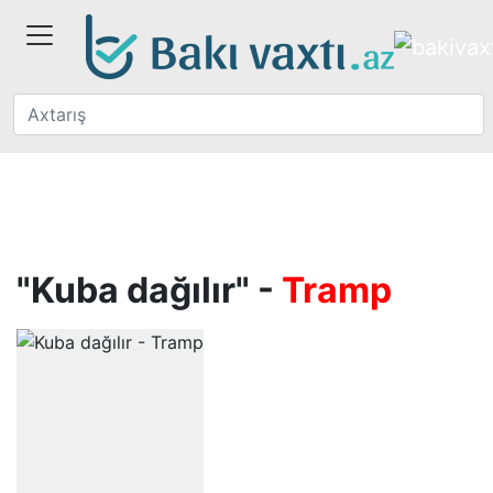
"Kuba dağılır" -
Tramp