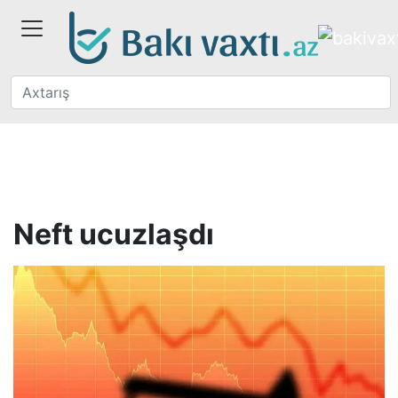
Neft ucuzlaşdı