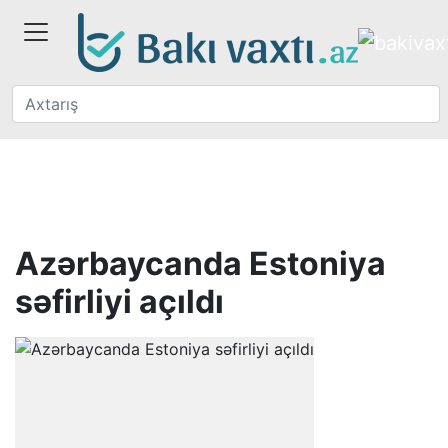
Azərbaycanda Estoniya
səfirliyi açıldı