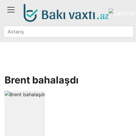
Brent bahalaşdı