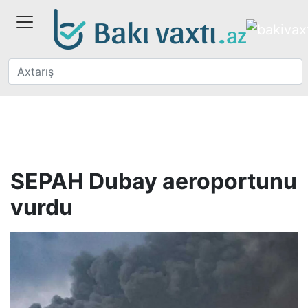
SEPAH Dubay aeroportunu
vurdu