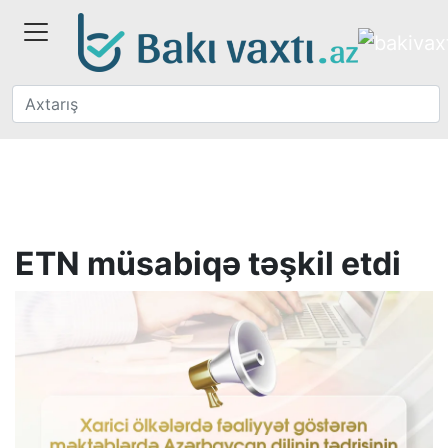
ETN müsabiqə təşkil etdi