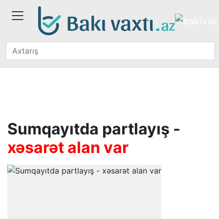
Sumqayıtda partlayış -
xəsarət alan var