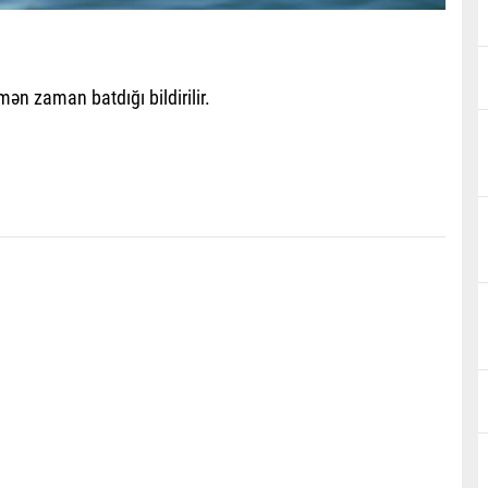
mən zaman batdığı bildirilir.