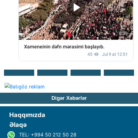
Digər Xəbərlər
Haqqımızda
Əlaqə
TEL: +994 50 212 50 28