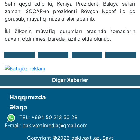
Səfir qeyd edib ki, Keniya Prezidenti Bakıya səfəri
zamanı SOCAR-ın prezidenti Rövşən Nəcəf ilə də
görüşüb, müvafiq müzakirələr aparılıb.
İki ölkənin müvafiq qurumları arasında təmasların
davam etdirilməsi barədə razılıq əldə olunub.
Digər Xəbərlər
Haqqımızda
Əlaqə
TEL: +994 50 212 50 28
E-mail: bakivaxtimedia
@
gmail.com
Copyright ©
2026 bakivaxti.az. Sayt