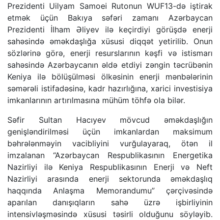
Prezidenti Uilyam Samoei Rutonun WUF13-də iştirak
etmək üçün Bakıya səfəri zamanı Azərbaycan
Prezidenti İlham Əliyev ilə keçirdiyi görüşdə enerji
sahəsində əməkdaşlığa xüsusi diqqət yetirilib. Onun
sözlərinə görə, enerji resurslarının kəşfi və istismarı
sahəsində Azərbaycanın əldə etdiyi zəngin təcrübənin
Keniya ilə bölüşülməsi ölkəsinin enerji mənbələrinin
səmərəli istifadəsinə, kadr hazırlığına, xarici investisiya
imkanlarının artırılmasına mühüm töhfə ola bilər.
Səfir Sultan Hacıyev mövcud əməkdaşlığın
genişləndirilməsi üçün imkanlardan maksimum
bəhrələnməyin vacibliyini vurğulayaraq, ötən il
imzalanan “Azərbaycan Respublikasının Energetika
Nazirliyi ilə Keniya Respublikasının Enerji və Neft
Nazirliyi arasında enerji sektorunda əməkdaşlıq
haqqında Anlaşma Memorandumu” çərçivəsində
aparılan danışıqların sahə üzrə işbirliyinin
intensivləşməsində xüsusi təsirli olduğunu söyləyib.