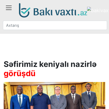
Səfirimiz keniyalı nazirlə
görüşdü