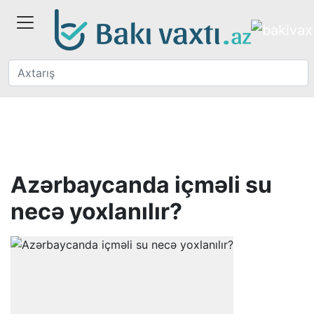
Azərbaycanda içməli su
necə yoxlanılır?