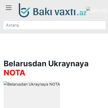
Belarusdan Ukraynaya
NOTA