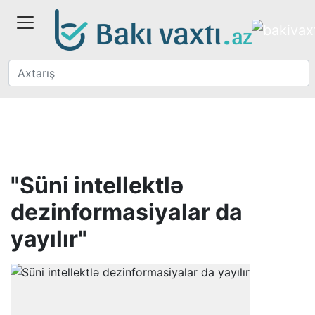
"Süni intellektlə
dezinformasiyalar da
yayılır"