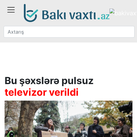
Bu şəxslərə pulsuz
televizor verildi