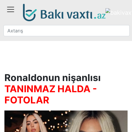
Ronaldonun nişanlısı
TANINMAZ HALDA -
FOTOLAR