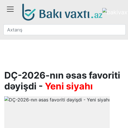
DÇ-2026-nın əsas favoriti
dəyişdi -
Yeni siyahı