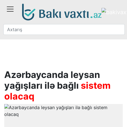
Azərbaycanda leysan
yağışları ilə bağlı
sistem
olacaq