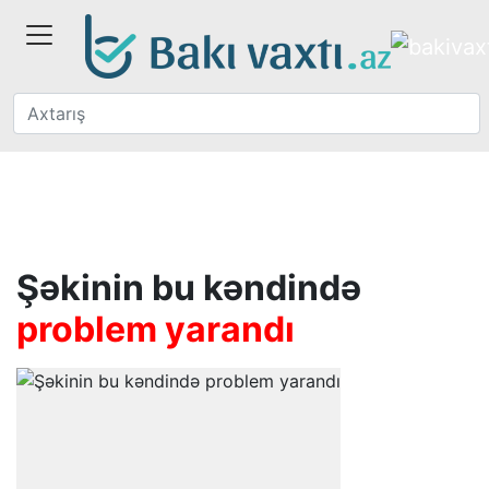
Şəkinin bu kəndində
problem yarandı