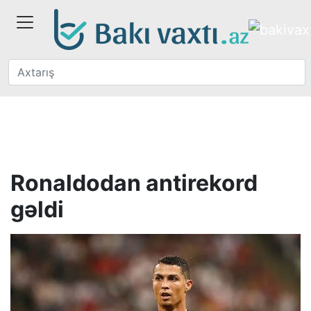
Ronaldodan antirekord
gəldi